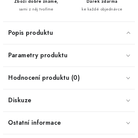
Zboží dobře známe,
Dárek zdarma
sami z něj tvoříme
ke každé objednávce
Popis produktu
Parametry produktu
Hodnocení produktu (0)
Diskuze
Ostatní informace