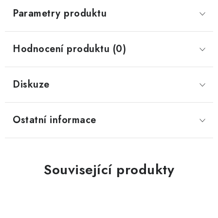
Parametry produktu
Hodnocení produktu (0)
Diskuze
Ostatní informace
Související produkty