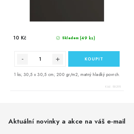
10 Kč
(49 ks)
Skladem
1 ks; 30,5 x 30,5 cm; 200 gr/m2, matný hladký povrch.
Kód:
88298
Aktuální novinky a akce na váš e-mail