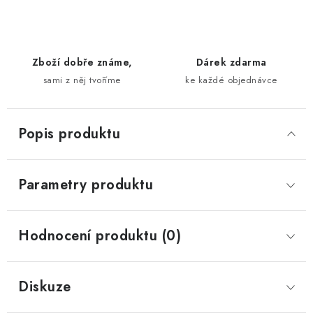
Zboží dobře známe,
Dárek zdarma
sami z něj tvoříme
ke každé objednávce
Popis produktu
Parametry produktu
Hodnocení produktu (0)
Diskuze