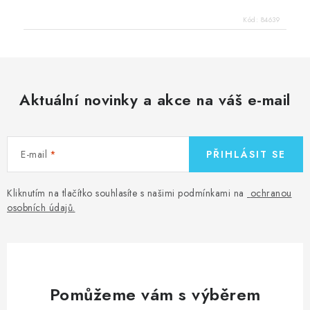
Kód:
84639
Aktuální novinky a akce na váš e-mail
E-mail
PŘIHLÁSIT SE
Kliknutím na tlačítko souhlasíte s našimi podmínkami na
ochranou
osobních údajů
.
Pomůžeme vám s výběrem