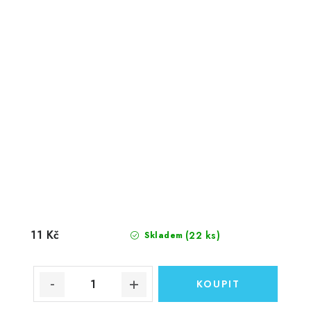
11 Kč
(22 ks)
Skladem