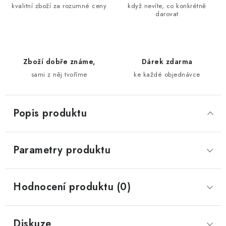
kvalitní zboží za rozumné ceny
když nevíte, co konkrétně
darovat
Zboží dobře známe,
Dárek zdarma
sami z něj tvoříme
ke každé objednávce
Popis produktu
Parametry produktu
Hodnocení produktu (0)
Diskuze