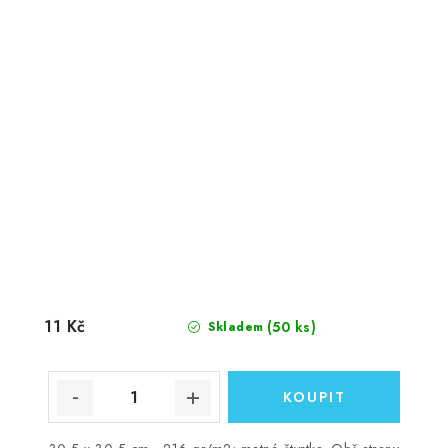
11 Kč
(50 ks)
Skladem