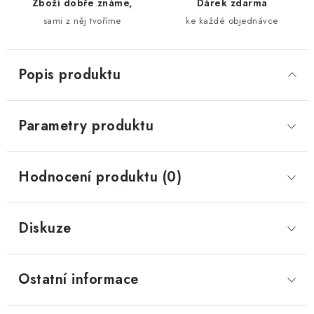
Zboží dobře známe,
Dárek zdarma
sami z něj tvoříme
ke každé objednávce
Popis produktu
Parametry produktu
Hodnocení produktu (0)
Diskuze
Ostatní informace