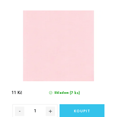
11 Kč
(7 ks)
Skladem