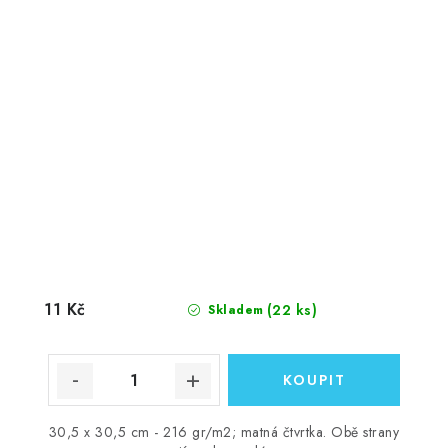
11 Kč
(22 ks)
Skladem
30,5 x 30,5 cm - 216 gr/m2; matná čtvrtka. Obě strany