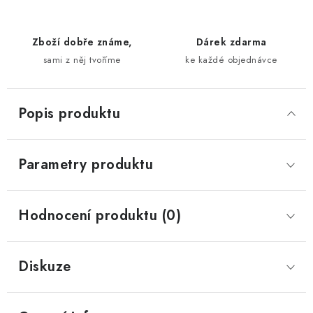
Zboží dobře známe,
Dárek zdarma
sami z něj tvoříme
ke každé objednávce
Popis produktu
Parametry produktu
Hodnocení produktu (0)
Diskuze