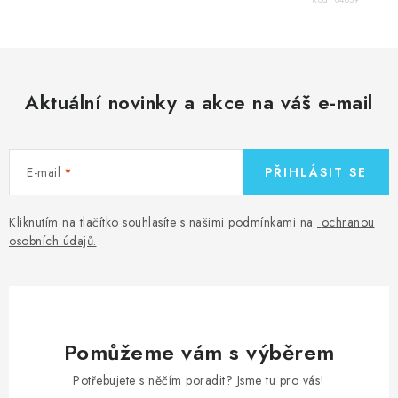
Aktuální novinky a akce na váš e-mail
E-mail
PŘIHLÁSIT SE
Kliknutím na tlačítko souhlasíte s našimi podmínkami na
ochranou
osobních údajů
.
Pomůžeme vám s výběrem
Potřebujete s něčím poradit? Jsme tu pro vás!