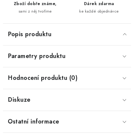
Zboží dobře známe,
Dárek zdarma
sami z něj tvoříme
ke každé objednávce
Popis produktu
Parametry produktu
Hodnocení produktu (0)
Diskuze
Ostatní informace