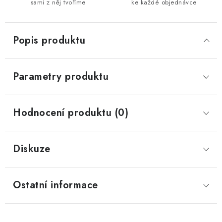
sami z něj tvoříme
ke každé objednávce
Popis produktu
Parametry produktu
Hodnocení produktu (0)
Diskuze
Ostatní informace