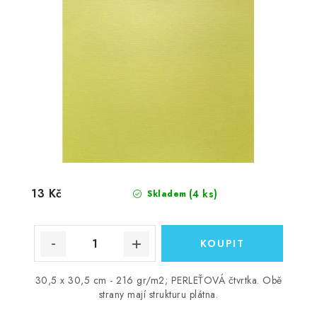
13 Kč
(4 ks)
Skladem
30,5 x 30,5 cm - 216 gr/m2; PERLEŤOVÁ čtvrtka. Obě
strany mají strukturu plátna.