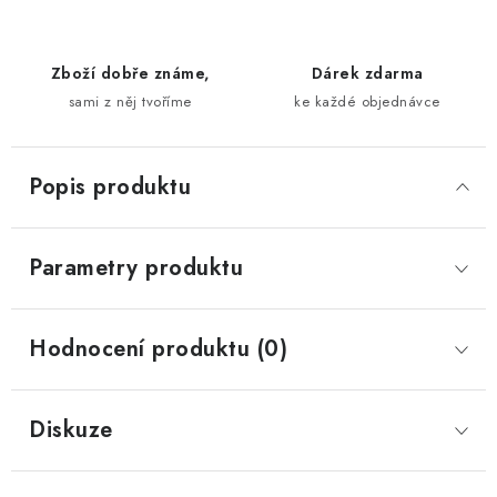
Zboží dobře známe,
Dárek zdarma
sami z něj tvoříme
ke každé objednávce
Popis produktu
Parametry produktu
Hodnocení produktu (0)
Diskuze