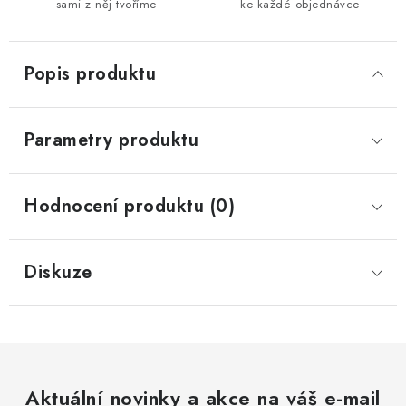
sami z něj tvoříme
ke každé objednávce
Popis produktu
Parametry produktu
Hodnocení produktu (0)
Diskuze
Aktuální novinky a akce na váš e-mail