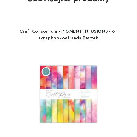
Craft Consortium - PIGMENT INFUSIONS - 6"
scrapbooková sada čtvrtek