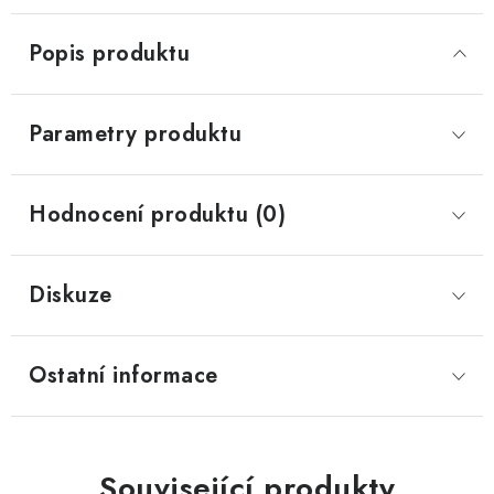
Popis produktu
Parametry produktu
Hodnocení produktu (0)
Diskuze
Ostatní informace
Související produkty