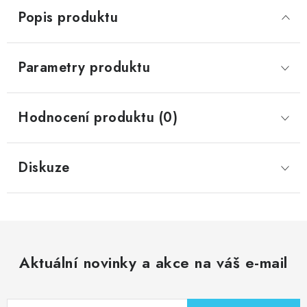
Popis produktu
Parametry produktu
Hodnocení produktu (0)
Diskuze
Aktuální novinky a akce na váš e-mail