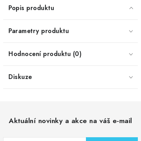
Popis produktu
Parametry produktu
Hodnocení produktu (0)
Diskuze
Aktuální novinky a akce na váš e-mail