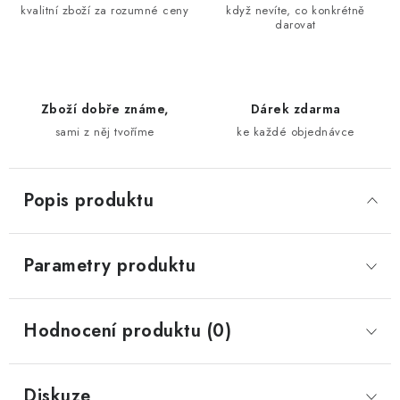
kvalitní zboží za rozumné ceny
když nevíte, co konkrétně
darovat
Zboží dobře známe,
Dárek zdarma
sami z něj tvoříme
ke každé objednávce
Popis produktu
Parametry produktu
Hodnocení produktu (0)
Diskuze