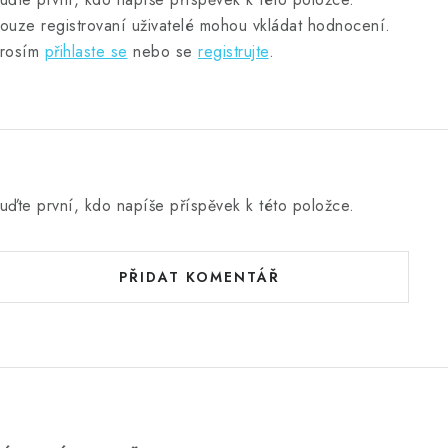
ouze registrovaní uživatelé mohou vkládat hodnocení.
rosím
přihlaste se
nebo se
registrujte
.
uďte první, kdo napíše příspěvek k této položce.
PŘIDAT KOMENTÁŘ