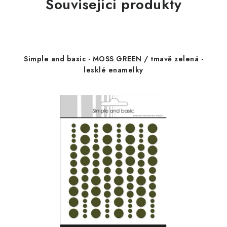
Související produkty
Simple and basic - MOSS GREEN / tmavě zelená -
lesklé enamelky