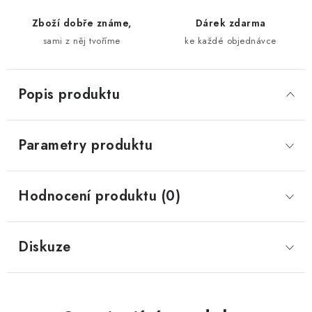
Zboží dobře známe,
Dárek zdarma
sami z něj tvoříme
ke každé objednávce
Popis produktu
Parametry produktu
Hodnocení produktu (0)
Diskuze