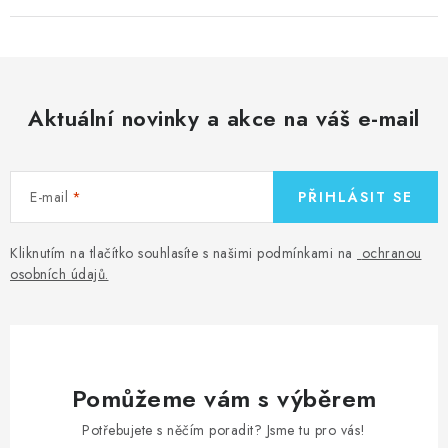
Aktuální novinky a akce na váš e-mail
E-mail
PŘIHLÁSIT SE
Kliknutím na tlačítko souhlasíte s našimi podmínkami na
ochranou
osobních údajů
.
Pomůžeme vám s výběrem
Potřebujete s něčím poradit? Jsme tu pro vás!