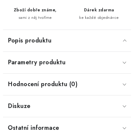
Zboží dobře známe,
Dárek zdarma
sami z něj tvoříme
ke každé objednávce
Popis produktu
Parametry produktu
Hodnocení produktu (0)
Diskuze
Ostatní informace