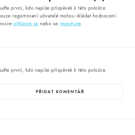
uďte první, kdo napíše příspěvek k této položce.
ouze registrovaní uživatelé mohou vkládat hodnocení.
rosím
přihlaste se
nebo se
registrujte
.
uďte první, kdo napíše příspěvek k této položce.
PŘIDAT KOMENTÁŘ