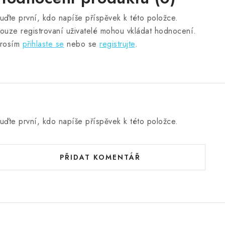
uďte první, kdo napíše příspěvek k této položce.
ouze registrovaní uživatelé mohou vkládat hodnocení.
rosím
přihlaste se
nebo se
registrujte
.
uďte první, kdo napíše příspěvek k této položce.
PŘIDAT KOMENTÁŘ