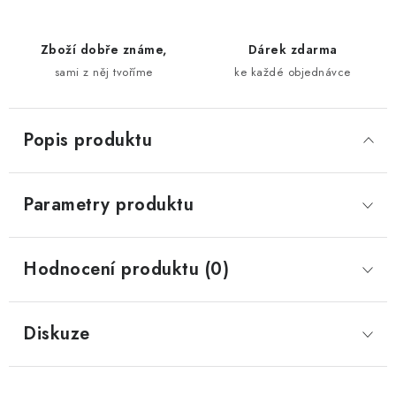
Zboží dobře známe,
Dárek zdarma
sami z něj tvoříme
ke každé objednávce
Popis produktu
Parametry produktu
Hodnocení produktu (0)
Diskuze