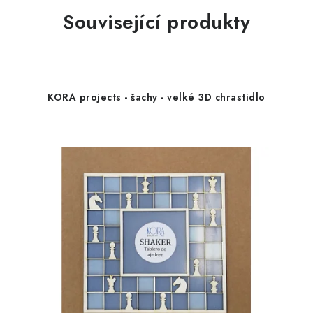
Související produkty
KORA projects - šachy - velké 3D chrastidlo