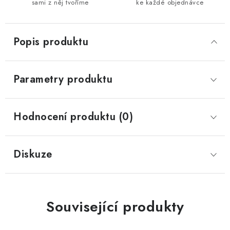
sami z něj tvoříme
ke každé objednávce
Popis produktu
Parametry produktu
Hodnocení produktu (0)
Diskuze
Související produkty