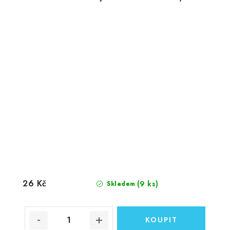
26 Kč
(9 ks)
Skladem