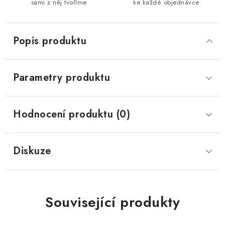
sami z něj tvoříme
ke každé objednávce
Popis produktu
Parametry produktu
Hodnocení produktu (0)
Diskuze
Související produkty