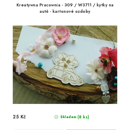
Kreatywna Pracownia - 309 / W3711 / kytky na
autě - kartonové ozdoby
25 Kč
(8 ks)
Skladem