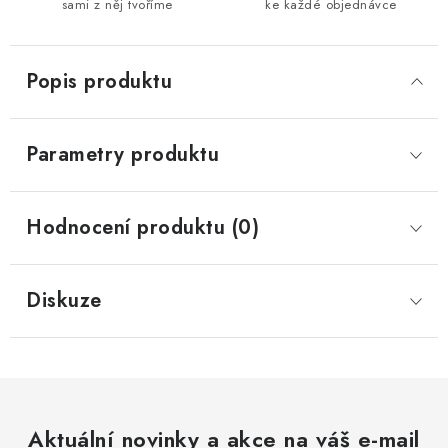
sami z něj tvoříme
ke každé objednávce
Popis produktu
Parametry produktu
Hodnocení produktu (0)
Diskuze
Aktuální novinky a akce na váš e-mail