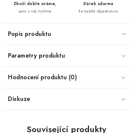
Zboží dobře známe,
Dárek zdarma
sami z něj tvoříme
ke každé objednávce
Popis produktu
Parametry produktu
Hodnocení produktu (0)
Diskuze
Související produkty