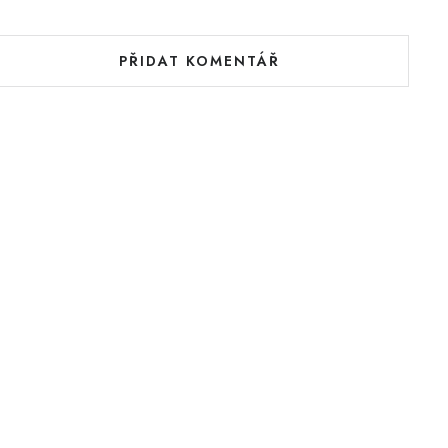
PŘIDAT KOMENTÁŘ