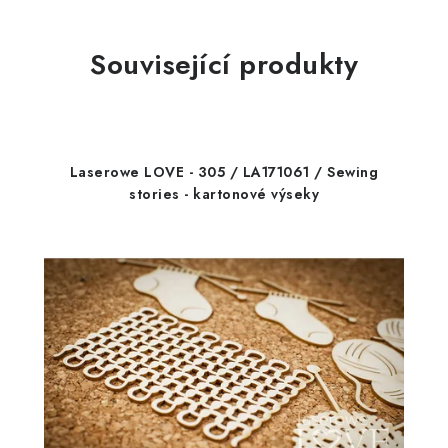
Související produkty
Laserowe LOVE - 305 / LA171061 / Sewing
stories - kartonové výseky