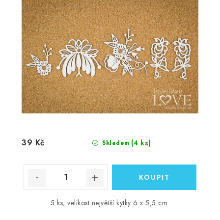
39 Kč
(4 ks)
Skladem
5 ks; velikost největší kytky 6 x 5,5 cm.