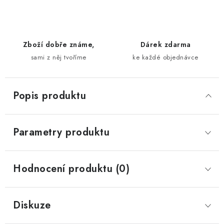
Zboží dobře známe,
Dárek zdarma
sami z něj tvoříme
ke každé objednávce
Popis produktu
Parametry produktu
Hodnocení produktu (0)
Diskuze