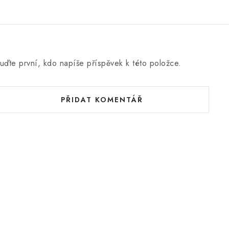
uďte první, kdo napíše příspěvek k této položce.
PŘIDAT KOMENTÁŘ