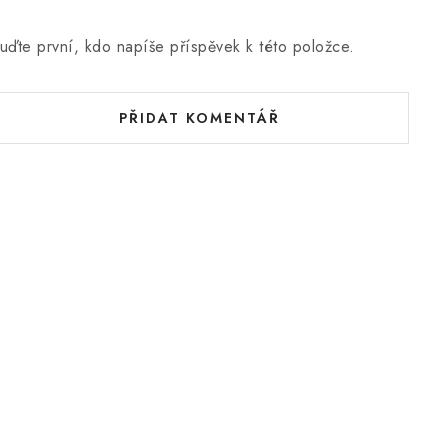
uďte první, kdo napíše příspěvek k této položce.
PŘIDAT KOMENTÁŘ