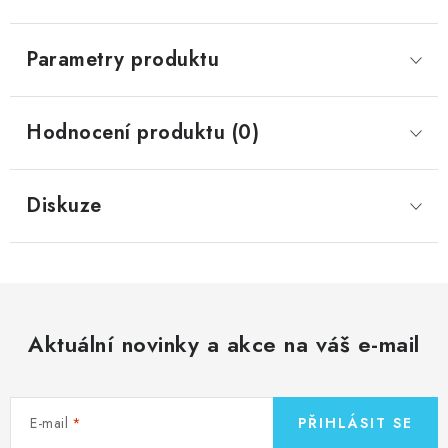
Parametry produktu
Hodnocení produktu (0)
Diskuze
Aktuální novinky a akce na váš e-mail
E-mail
PŘIHLÁSIT SE