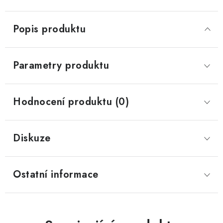
Popis produktu
Parametry produktu
Hodnocení produktu (0)
Diskuze
Ostatní informace