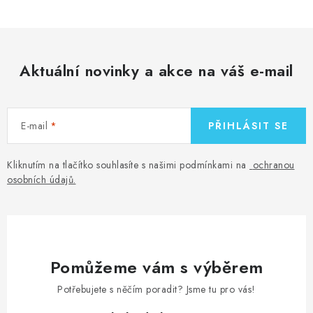
Aktuální novinky a akce na váš e-mail
E-mail
PŘIHLÁSIT SE
Kliknutím na tlačítko souhlasíte s našimi podmínkami na
ochranou
osobních údajů
.
Pomůžeme vám s výběrem
Potřebujete s něčím poradit? Jsme tu pro vás!