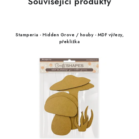
Související produkty
Stamperia - Hidden Grove / houby - MDF výřezy,
překližka