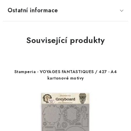
Ostatní informace
Související produkty
Stamperia - VOYAGES FANTASTIQUES / 427 - A4
kartonové motivy