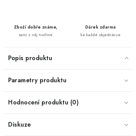
Zboží dobře známe,
Dárek zdarma
sami z něj tvoříme
ke každé objednávce
Popis produktu
Parametry produktu
Hodnocení produktu (0)
Diskuze