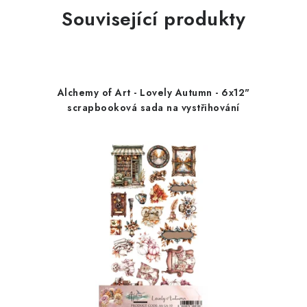
Související produkty
Alchemy of Art - Lovely Autumn - 6x12"
scrapbooková sada na vystřihování