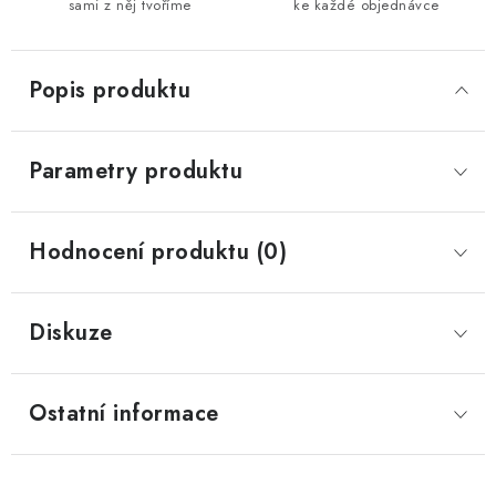
sami z něj tvoříme
ke každé objednávce
Popis produktu
Parametry produktu
Hodnocení produktu (0)
Diskuze
Ostatní informace