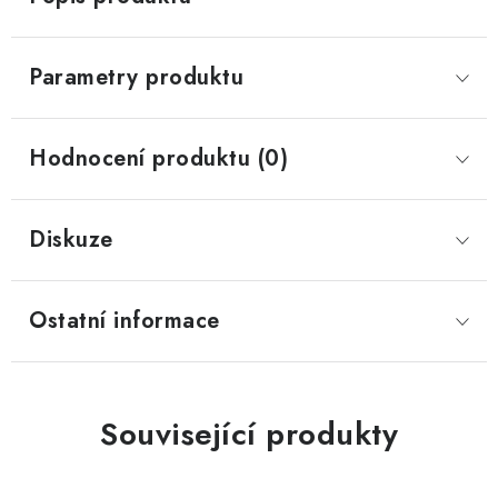
Parametry produktu
Hodnocení produktu (0)
Diskuze
Ostatní informace
Související produkty