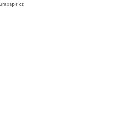
rapapir.cz