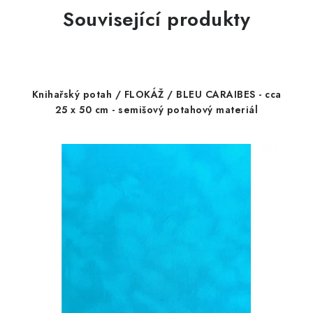
Související produkty
Knihařský potah / FLOKÁŽ / BLEU CARAIBES - cca
25 x 50 cm - semišový potahový materiál