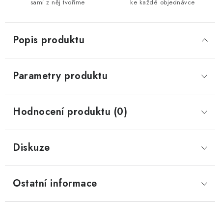
sami z něj tvoříme
ke každé objednávce
Popis produktu
Parametry produktu
Hodnocení produktu (0)
Diskuze
Ostatní informace