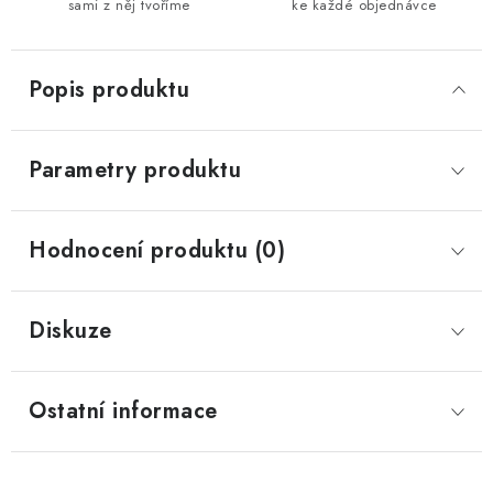
sami z něj tvoříme
ke každé objednávce
Popis produktu
Parametry produktu
Hodnocení produktu (0)
Diskuze
Ostatní informace