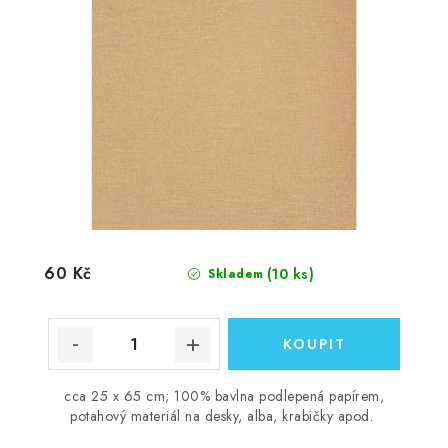
60 Kč
(10 ks)
Skladem
cca 25 x 65 cm; 100% bavlna podlepená papírem,
potahový materiál na desky, alba, krabičky apod.