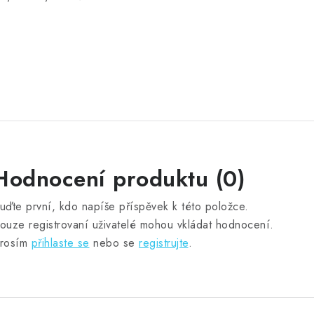
Hodnocení produktu (0)
uďte první, kdo napíše příspěvek k této položce.
ouze registrovaní uživatelé mohou vkládat hodnocení.
rosím
přihlaste se
nebo se
registrujte
.