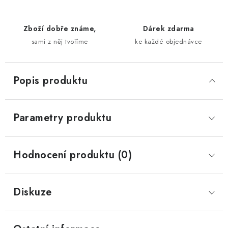
Zboží dobře známe,
Dárek zdarma
sami z něj tvoříme
ke každé objednávce
Popis produktu
Parametry produktu
Hodnocení produktu (0)
Diskuze