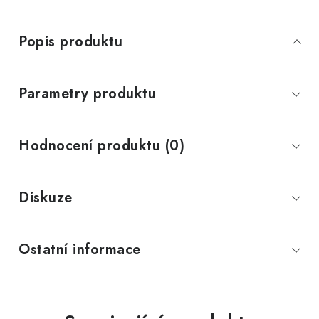
Popis produktu
Parametry produktu
Hodnocení produktu (0)
Diskuze
Ostatní informace