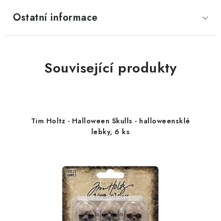
Ostatní informace
Související produkty
Tim Holtz - Halloween Skulls - halloweensklé
lebky, 6 ks