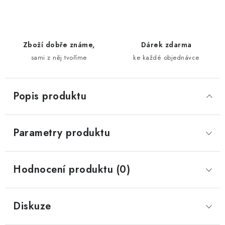
Zboží dobře známe,
Dárek zdarma
sami z něj tvoříme
ke každé objednávce
Popis produktu
Parametry produktu
Hodnocení produktu (0)
Diskuze