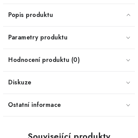
Popis produktu
Parametry produktu
Hodnocení produktu (0)
Diskuze
Ostatní informace
Související produkty