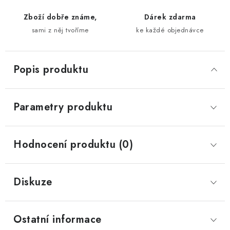
Zboží dobře známe,
Dárek zdarma
sami z něj tvoříme
ke každé objednávce
Popis produktu
Parametry produktu
Hodnocení produktu (0)
Diskuze
Ostatní informace