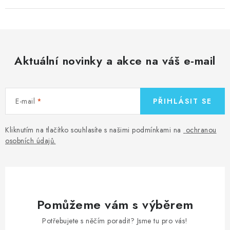
Aktuální novinky a akce na váš e-mail
E-mail
PŘIHLÁSIT SE
Kliknutím na tlačítko souhlasíte s našimi podmínkami na
ochranou
osobních údajů
.
Pomůžeme vám s výběrem
Potřebujete s něčím poradit? Jsme tu pro vás!