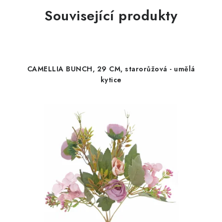
Související produkty
CAMELLIA BUNCH, 29 CM, starorůžová - umělá
kytice