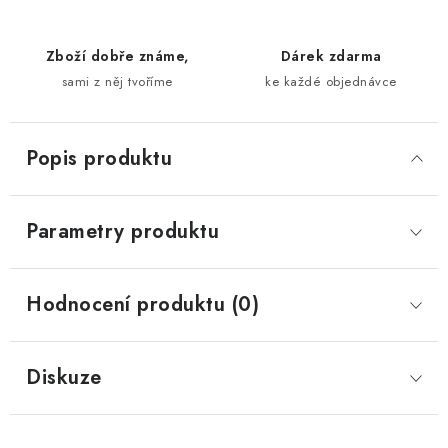
Zboží dobře známe,
Dárek zdarma
sami z něj tvoříme
ke každé objednávce
Popis produktu
Parametry produktu
Hodnocení produktu (0)
Diskuze