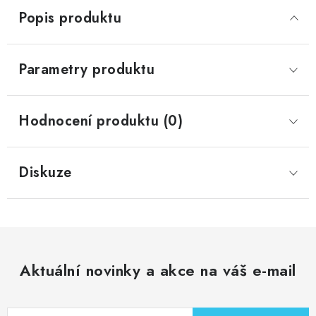
Popis produktu
Parametry produktu
Hodnocení produktu (0)
Diskuze
Aktuální novinky a akce na váš e-mail