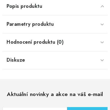
Popis produktu
Parametry produktu
Hodnocení produktu (0)
Diskuze
Aktuální novinky a akce na váš e-mail