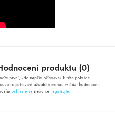
Hodnocení produktu (0)
uďte první, kdo napíše příspěvek k této položce.
ouze registrovaní uživatelé mohou vkládat hodnocení.
rosím
přihlaste se
nebo se
registrujte
.