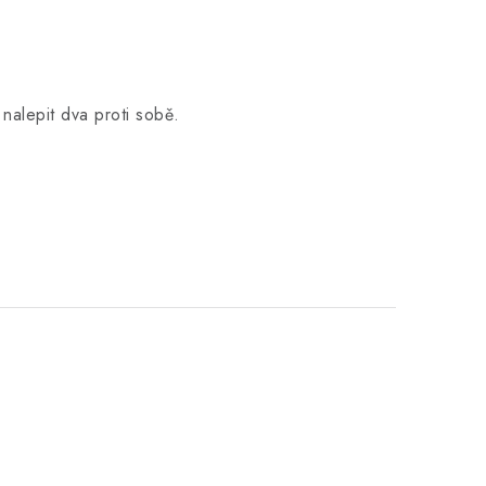
 nalepit dva proti sobě.