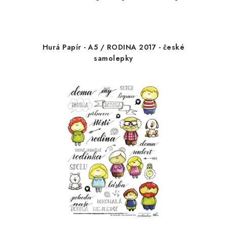
Hurá Papír - A5 / RODINA 2017 - české
samolepky