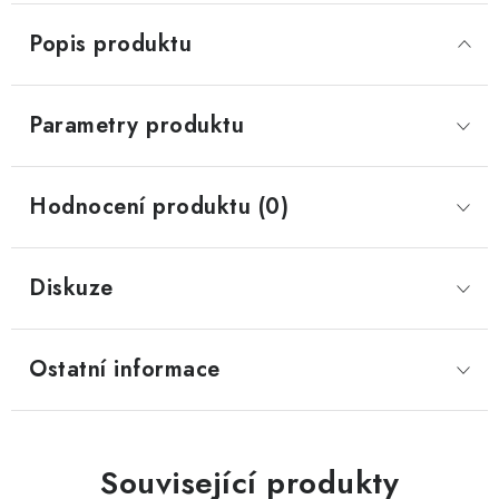
Popis produktu
Parametry produktu
Hodnocení produktu (0)
Diskuze
Ostatní informace
Související produkty