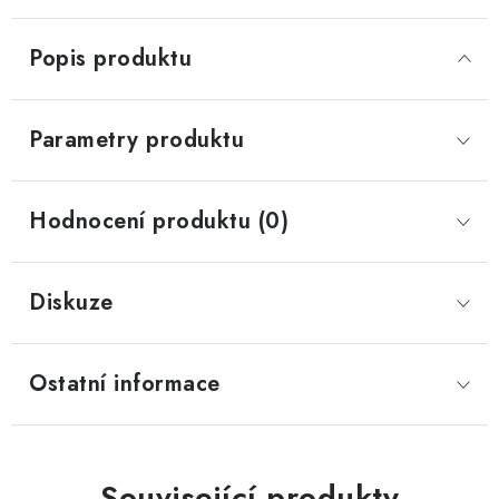
Popis produktu
Parametry produktu
Hodnocení produktu (0)
Diskuze
Ostatní informace
Související produkty