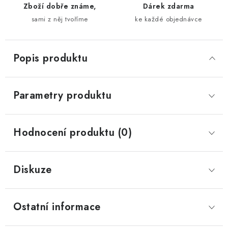
Zboží dobře známe,
Dárek zdarma
sami z něj tvoříme
ke každé objednávce
Popis produktu
Parametry produktu
Hodnocení produktu (0)
Diskuze
Ostatní informace